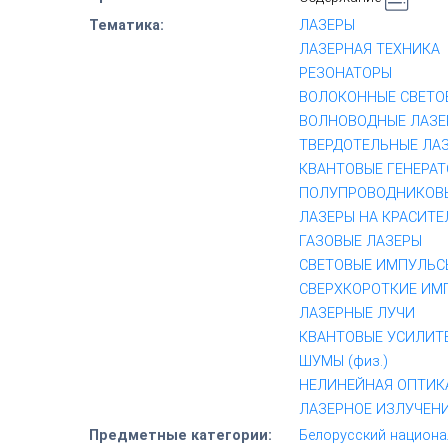
Тематика:
ЛАЗЕРЫ
ЛАЗЕРНАЯ ТЕХНИКА
РЕЗОНАТОРЫ
ВОЛОКОННЫЕ СВЕТ
ВОЛНОВОДНЫЕ ЛАЗЕ
ТВЕРДОТЕЛЬНЫЕ ЛА
КВАНТОВЫЕ ГЕНЕРА
ПОЛУПРОВОДНИКОВ
ЛАЗЕРЫ НА КРАСИТЕ
ГАЗОВЫЕ ЛАЗЕРЫ
СВЕТОВЫЕ ИМПУЛЬС
СВЕРХКОРОТКИЕ ИМ
ЛАЗЕРНЫЕ ЛУЧИ
КВАНТОВЫЕ УСИЛИТ
ШУМЫ (физ.)
НЕЛИНЕЙНАЯ ОПТИК
ЛАЗЕРНОЕ ИЗЛУЧЕН
Предметные категории:
Белорусский национа