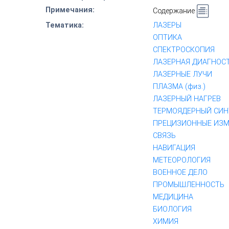
Примечания:
Содержание
Тематика:
ЛАЗЕРЫ
ОПТИКА
СПЕКТРОСКОПИЯ
ЛАЗЕРНАЯ ДИАГНОС
ЛАЗЕРНЫЕ ЛУЧИ
ПЛАЗМА (физ.)
ЛАЗЕРНЫЙ НАГРЕВ
ТЕРМОЯДЕРНЫЙ СИН
ПРЕЦИЗИОННЫЕ ИЗМ
СВЯЗЬ
НАВИГАЦИЯ
МЕТЕОРОЛОГИЯ
ВОЕННОЕ ДЕЛО
ПРОМЫШЛЕННОСТЬ
МЕДИЦИНА
БИОЛОГИЯ
ХИМИЯ