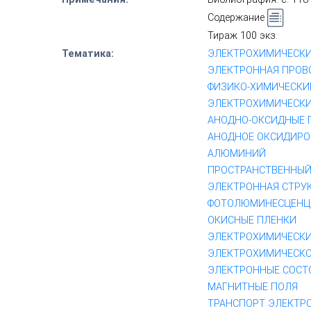
Содержание
Тираж 100 экз.
Тематика:
ЭЛЕКТРОХИМИЧЕСКИ
ЭЛЕКТРОННАЯ ПРО
ФИЗИКО-ХИМИЧЕСКИ
ЭЛЕКТРОХИМИЧЕСКИ
АНОДНО-ОКСИДНЫЕ 
АНОДНОЕ ОКСИДИРО
АЛЮМИНИЙ
ПРОСТРАНСТВЕННЫЙ
ЭЛЕКТРОННАЯ СТРУ
ФОТОЛЮМИНЕСЦЕНЦ
ОКИСНЫЕ ПЛЕНКИ
ЭЛЕКТРОХИМИЧЕСКИ
ЭЛЕКТРОХИМИЧЕСКО
ЭЛЕКТРОННЫЕ СОСТ
МАГНИТНЫЕ ПОЛЯ
ТРАНСПОРТ ЭЛЕКТР